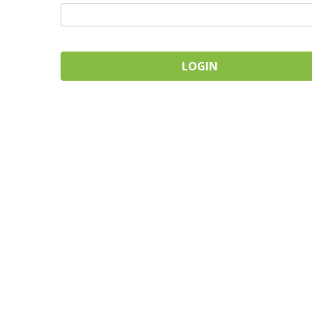
LOGIN