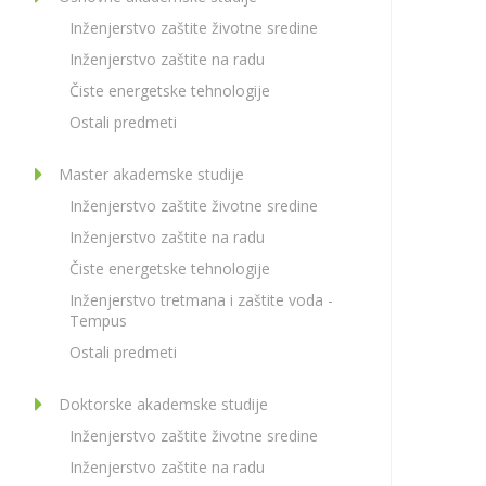
Inženjerstvo zaštite životne sredine
Inženjerstvo zaštite na radu
Čiste energetske tehnologije
Ostali predmeti
Master akademske studije
Inženjerstvo zaštite životne sredine
Inženjerstvo zaštite na radu
Čiste energetske tehnologije
Inženjerstvo tretmana i zaštite voda -
Tempus
Ostali predmeti
Doktorske akademske studije
Inženjerstvo zaštite životne sredine
Inženjerstvo zaštite na radu