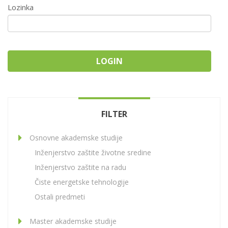
Lozinka
LOGIN
FILTER
Osnovne akademske studije
Inženjerstvo zaštite životne sredine
Inženjerstvo zaštite na radu
Čiste energetske tehnologije
Ostali predmeti
Master akademske studije