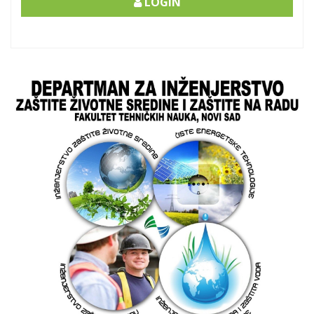
LOGIN