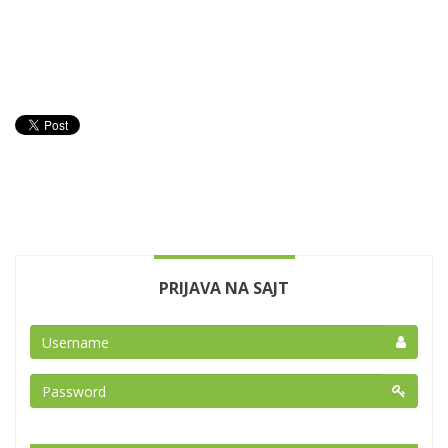
PRIJAVA NA SAJT