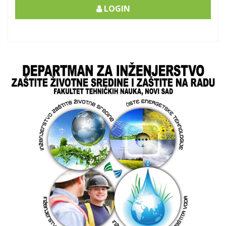
LOGIN