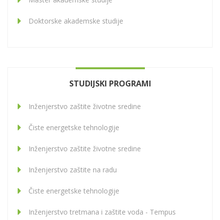
Doktorske akademske studije
STUDIJSKI PROGRAMI
Inženjerstvo zaštite životne sredine
Čiste energetske tehnologije
Inženjerstvo zaštite životne sredine
Inženjerstvo zaštite na radu
Čiste energetske tehnologije
Inženjerstvo tretmana i zaštite voda - Tempus