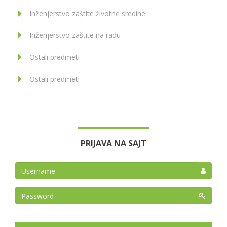
Inženjerstvo zaštite životne sredine
Inženjerstvo zaštite na radu
Ostali predmeti
Ostali predmeti
PRIJAVA NA SAJT