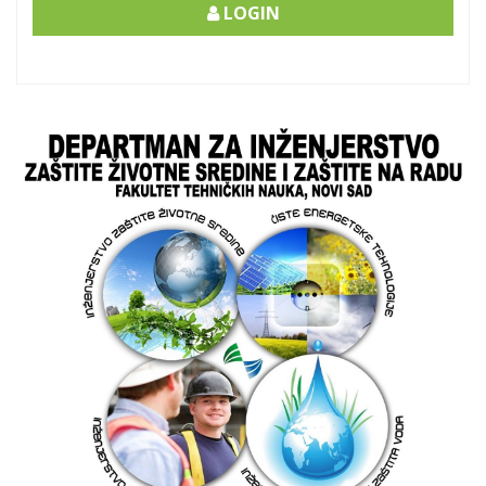
LOGIN