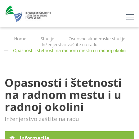
Home
Studije
Osnovne akademske studije
Inženjerstvo zaštite na radu
Opasnosti i štetnosti na radnom mestu i u radnoj okolini
Opasnosti i štetnosti
na radnom mestu i u
radnoj okolini
Inženjerstvo zaštite na radu
Informacije