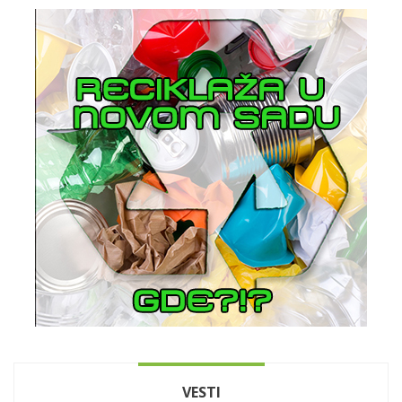
VESTI