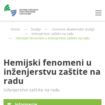
Home
Studije
Osnovne akademske studije
Inženjerstvo zaštite na radu
Hemijski fenomeni u inženjerstvu zaštite na radu
Hemijski fenomeni u
inženjerstvu zaštite na
radu
Inženjerstvo zaštite na radu
Informacije