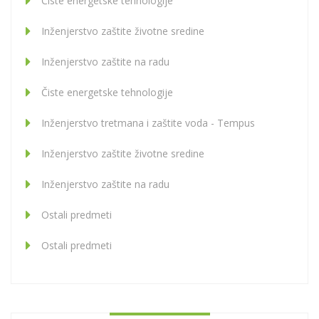
Čiste energetske tehnologije
Inženjerstvo zaštite životne sredine
Inženjerstvo zaštite na radu
Čiste energetske tehnologije
Inženjerstvo tretmana i zaštite voda - Tempus
Inženjerstvo zaštite životne sredine
Inženjerstvo zaštite na radu
Ostali predmeti
Ostali predmeti