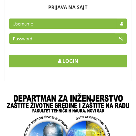
PRIJAVA NA SAJT
LOGIN