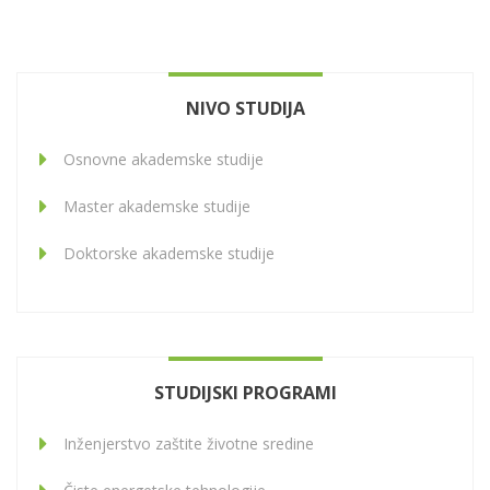
NIVO STUDIJA
Osnovne akademske studije
Master akademske studije
Doktorske akademske studije
STUDIJSKI PROGRAMI
Inženjerstvo zaštite životne sredine