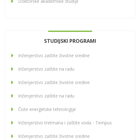
Doktorske akademske studije
STUDIJSKI PROGRAMI
Inženjerstvo zaštite životne sredine
Inženjerstvo zaštite na radu
Inženjerstvo zaštite životne sredine
Inženjerstvo zaštite na radu
Čiste energetske tehnologije
Inženjerstvo tretmana i zaštite voda - Tempus
Inženjerstvo zaštite životne sredine