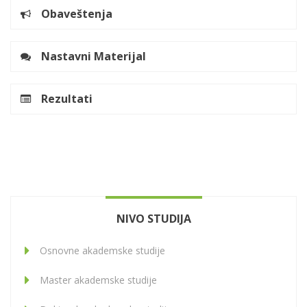
Obaveštenja
Nastavni Materijal
Rezultati
NIVO STUDIJA
Osnovne akademske studije
Master akademske studije