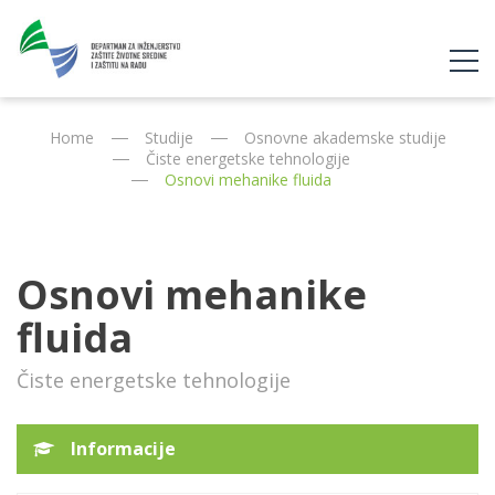
Home
Studije
Osnovne akademske studije
Čiste energetske tehnologije
Osnovi mehanike fluida
Osnovi mehanike
fluida
Čiste energetske tehnologije
Informacije