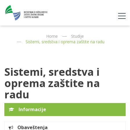
Home
Studije
Sistemi, sredstva i oprema zaštite na radu
Sistemi, sredstva i
oprema zaštite na
radu
Informacije
Obaveštenja