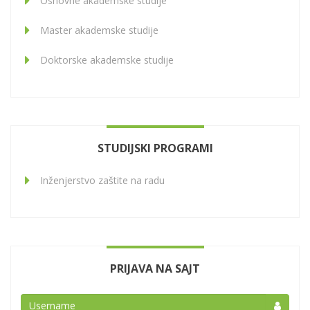
Osnovne akademske studije
Master akademske studije
Doktorske akademske studije
STUDIJSKI PROGRAMI
Inženjerstvo zaštite na radu
PRIJAVA NA SAJT