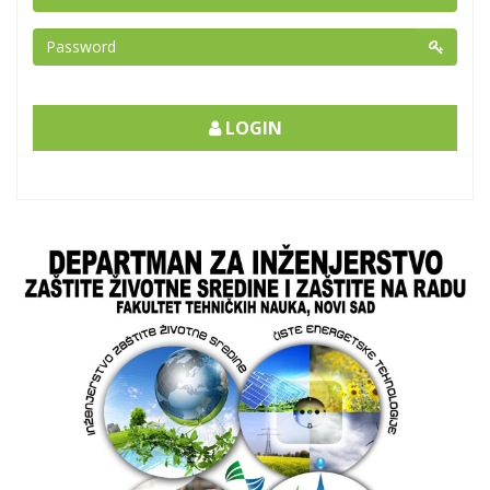
LOGIN