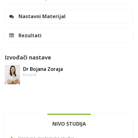
Nastavni Materijal
Rezultati
Izvođači nastave
Dr Bojana Zoraja
Docent
NIVO STUDIJA