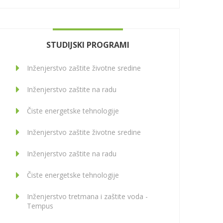
STUDIJSKI PROGRAMI
Inženjerstvo zaštite životne sredine
Inženjerstvo zaštite na radu
Čiste energetske tehnologije
Inženjerstvo zaštite životne sredine
Inženjerstvo zaštite na radu
Čiste energetske tehnologije
Inženjerstvo tretmana i zaštite voda -
Tempus