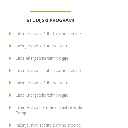
STUDIJSKI PROGRAMI
Inženjerstvo zaštite životne sredine
Inženjerstvo zaštite na radu
Čiste energetske tehnologije
Inženjerstvo zaštite životne sredine
Inženjerstvo zaštite na radu
Čiste energetske tehnologije
Inženjerstvo tretmana i zaštite voda -
Tempus
Inženjerstvo zaštite životne sredine