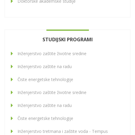
Doktorske akademske studije
STUDIJSKI PROGRAMI
Inženjerstvo zaštite životne sredine
Inženjerstvo zaštite na radu
Čiste energetske tehnologije
Inženjerstvo zaštite životne sredine
Inženjerstvo zaštite na radu
Čiste energetske tehnologije
Inženjerstvo tretmana i zaštite voda - Tempus