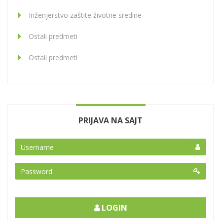
Inženjerstvo zaštite životne sredine
Ostali predmeti
Ostali predmeti
PRIJAVA NA SAJT
LOGIN