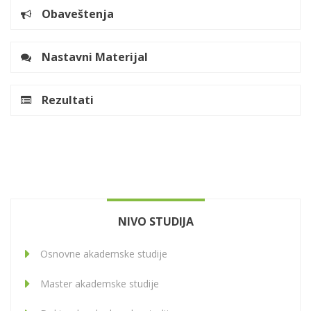
Obaveštenja
Nastavni Materijal
Rezultati
NIVO STUDIJA
Osnovne akademske studije
Master akademske studije