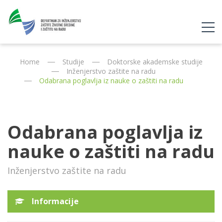
Home
Studije
Doktorske akademske studije
Inženjerstvo zaštite na radu
Odabrana poglavlja iz nauke o zaštiti na radu
Odabrana poglavlja iz
nauke o zaštiti na radu
Inženjerstvo zaštite na radu
Informacije