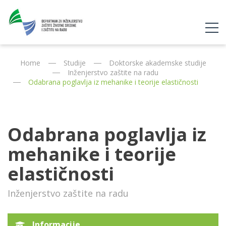
Home
Studije
Doktorske akademske studije
Inženjerstvo zaštite na radu
Odabrana poglavlja iz mehanike i teorije elastičnosti
Odabrana poglavlja iz
mehanike i teorije
elastičnosti
Inženjerstvo zaštite na radu
Informacije