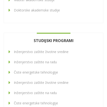
Doktorske akademske studije
STUDIJSKI PROGRAMI
Inženjerstvo zaštite životne sredine
Inženjerstvo zaštite na radu
Čiste energetske tehnologije
Inženjerstvo zaštite životne sredine
Inženjerstvo zaštite na radu
Čiste energetske tehnologije