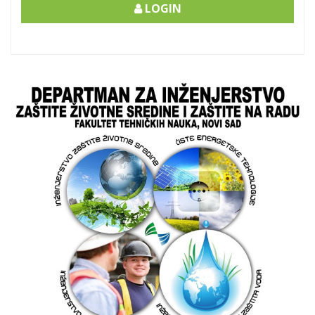
LOGIN