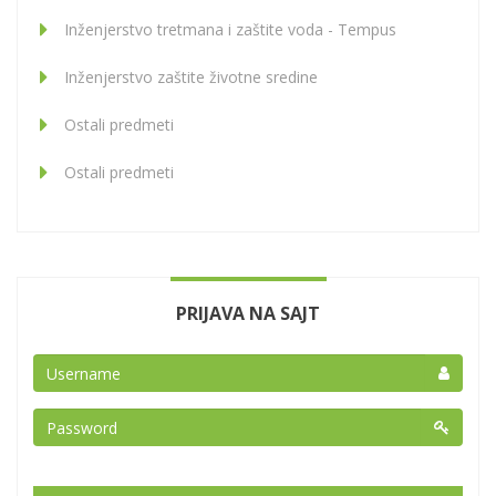
Inženjerstvo tretmana i zaštite voda - Tempus
Inženjerstvo zaštite životne sredine
Ostali predmeti
Ostali predmeti
PRIJAVA NA SAJT