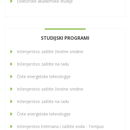
Doktorske akademske studije
STUDIJSKI PROGRAMI
Inženjerstvo zaštite životne sredine
Inženjerstvo zaštite na radu
Čiste energetske tehnologije
Inženjerstvo zaštite životne sredine
Inženjerstvo zaštite na radu
Čiste energetske tehnologije
Inženjerstvo tretmana i zaštite voda - Tempus