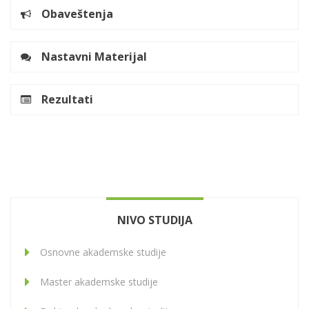
Obaveštenja
Nastavni Materijal
Rezultati
NIVO STUDIJA
Osnovne akademske studije
Master akademske studije