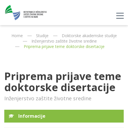
Home
Studije
Doktorske akademske studije
Inženjerstvo zaštite životne sredine
Priprema prijave teme doktorske disertacije
Priprema prijave teme
doktorske disertacije
Inženjerstvo zaštite životne sredine
Informacije