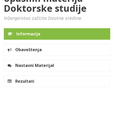
Doktorske studije
Inženjerstvo zaštite životne sredine
Informacije
Obaveštenja
Nastavni Materijal
Rezultati