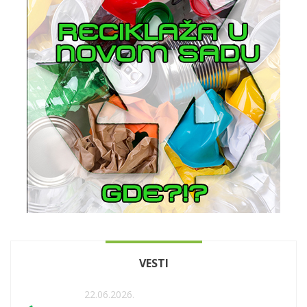
VESTI
22.06.2026.