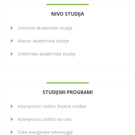
NIVO STUDIJA
Osnovne akademske studije
Master akademske studije
Doktorske akademske studije
STUDIJSKI PROGRAMI
Inženjerstvo zaštite životne sredine
Inženjerstvo zaštite na radu
Čiste energetske tehnologije