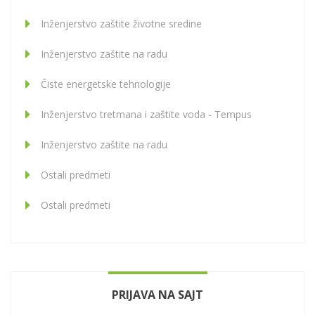
Inženjerstvo zaštite životne sredine
Inženjerstvo zaštite na radu
Čiste energetske tehnologije
Inženjerstvo tretmana i zaštite voda - Tempus
Inženjerstvo zaštite na radu
Ostali predmeti
Ostali predmeti
PRIJAVA NA SAJT