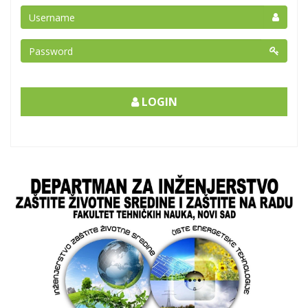
LOGIN