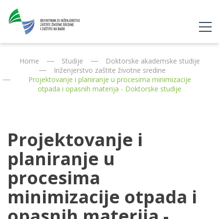
Home
Studije
Doktorske akademske studije
Inženjerstvo zaštite životne sredine
Projektovanje i planiranje u procesima minimizacije
otpada i opasnih materija - Doktorske studije
Projektovanje i
planiranje u
procesima
minimizacije otpada i
opasnih materija -