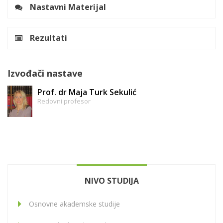
Nastavni Materijal
Rezultati
Izvođači nastave
Prof. dr Maja Turk Sekulić
Redovni profesor
NIVO STUDIJA
Osnovne akademske studije