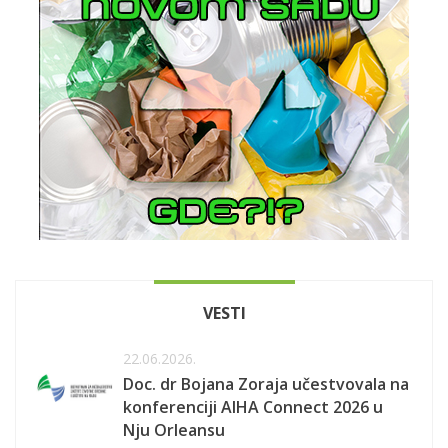
VESTI
22.06.2026.
Doc. dr Bojana Zoraja učestvovala na
konferenciji AIHA Connect 2026 u
Nju Orleansu