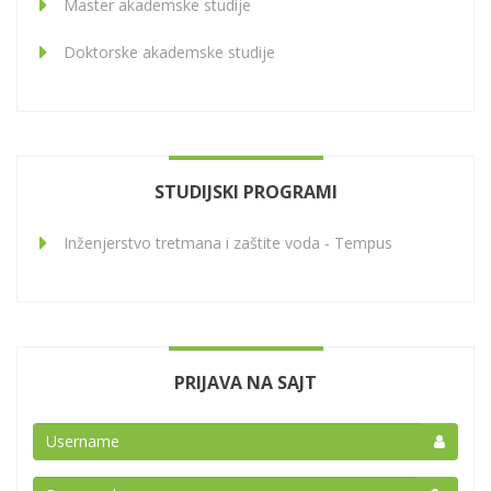
Master akademske studije
Doktorske akademske studije
STUDIJSKI PROGRAMI
Inženjerstvo tretmana i zaštite voda - Tempus
PRIJAVA NA SAJT