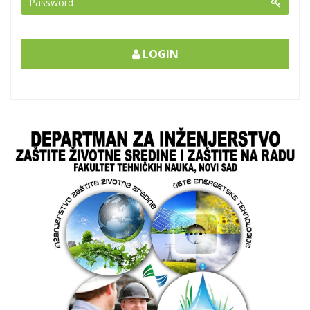
LOGIN