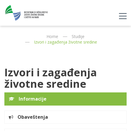
Home
Studije
Izvori i zagađenja životne sredine
Izvori i zagađenja
životne sredine
Informacije
Obaveštenja