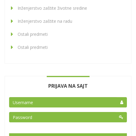
Inženjerstvo zaštite životne sredine
Inženjerstvo zaštite na radu
Ostali predmeti
Ostali predmeti
PRIJAVA NA SAJT