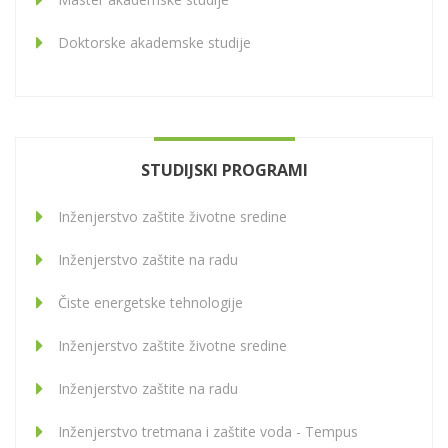
Doktorske akademske studije
STUDIJSKI PROGRAMI
Inženjerstvo zaštite životne sredine
Inženjerstvo zaštite na radu
Čiste energetske tehnologije
Inženjerstvo zaštite životne sredine
Inženjerstvo zaštite na radu
Inženjerstvo tretmana i zaštite voda - Tempus