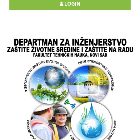
LOGIN