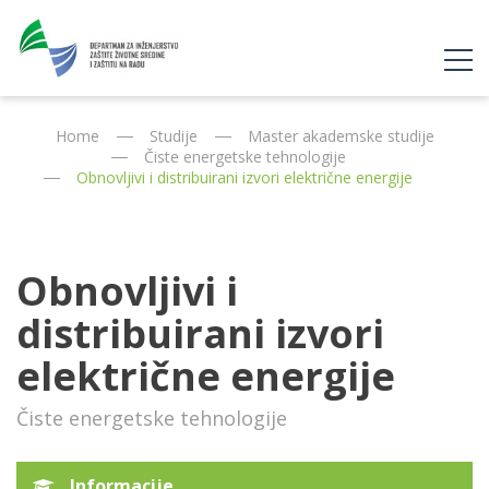
Home
Studije
Master akademske studije
Čiste energetske tehnologije
Obnovljivi i distribuirani izvori električne energije
Obnovljivi i
distribuirani izvori
električne energije
Čiste energetske tehnologije
Informacije