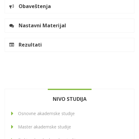
Obaveštenja
Nastavni Materijal
Rezultati
NIVO STUDIJA
Osnovne akademske studije
Master akademske studije