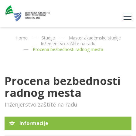
Home
Studije
Master akademske studije
Inženjerstvo zaštite na radu
Procena bezbednosti radnog mesta
Procena bezbednosti
radnog mesta
Inženjerstvo zaštite na radu
Informacije