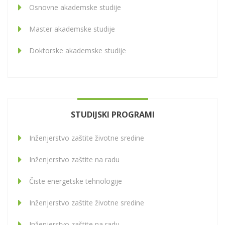
Osnovne akademske studije
Master akademske studije
Doktorske akademske studije
STUDIJSKI PROGRAMI
Inženjerstvo zaštite životne sredine
Inženjerstvo zaštite na radu
Čiste energetske tehnologije
Inženjerstvo zaštite životne sredine
Inženjerstvo zaštite na radu