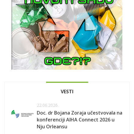
VESTI
22.06.2026.
Doc. dr Bojana Zoraja učestvovala na
konferenciji AIHA Connect 2026 u
Nju Orleansu