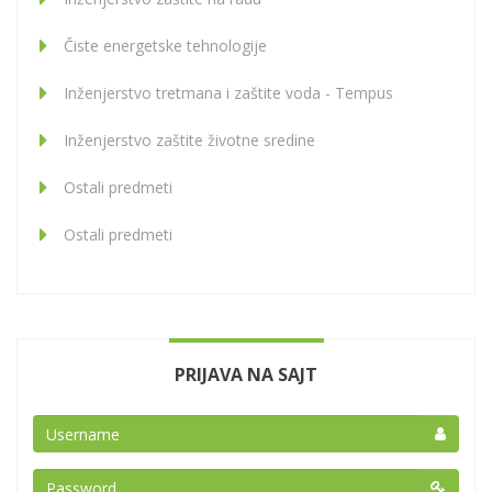
Čiste energetske tehnologije
Inženjerstvo tretmana i zaštite voda - Tempus
Inženjerstvo zaštite životne sredine
Ostali predmeti
Ostali predmeti
PRIJAVA NA SAJT