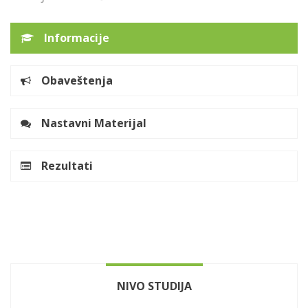
Informacije
Obaveštenja
Nastavni Materijal
Rezultati
NIVO STUDIJA