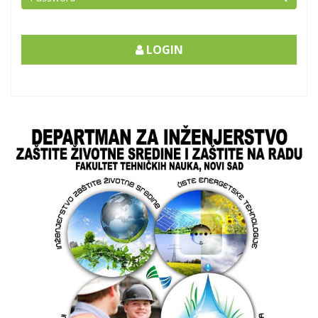
LOGIN